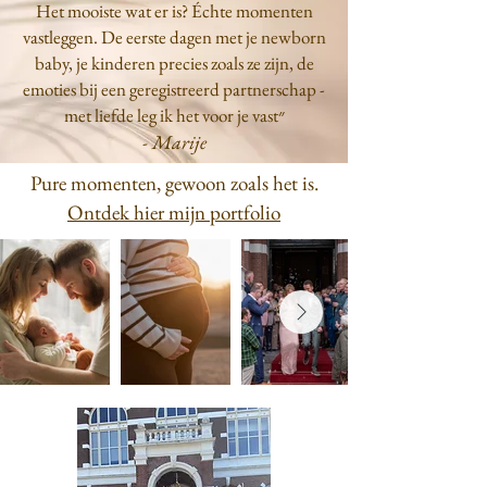
Het mooiste wat er is? Échte momenten
vastleggen. De eerste dagen met je newborn
baby, je kinderen precies zoals ze zijn, de
emoties bij een geregistreerd partnerschap -
met liefde leg ik het voor je vast״
- Marije
Pure momenten, gewoon zoals het is.
Ontdek hier mijn portfolio